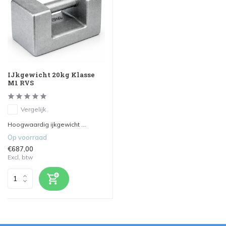
IJkgewicht 20kg Klasse
M1 RVS
Vergelijk
Hoogwaardig ijkgewicht ...
Op voorraad
€687,00
Excl. btw