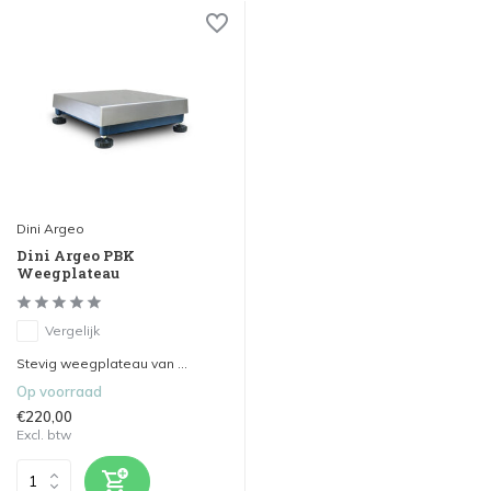
Dini Argeo
Dini Argeo PBK
Weegplateau
Vergelijk
Stevig weegplateau van ...
Op voorraad
€220,00
Excl. btw