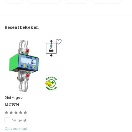
Recent bekeken
Dini Argeo
MCWN
Vergelijk
Op voorraad