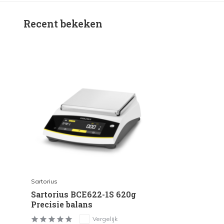
Recent bekeken
Sartorius
Sartorius BCE622-1S 620g
Precisie balans
Vergelijk