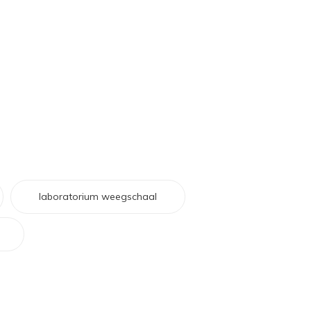
laboratorium weegschaal