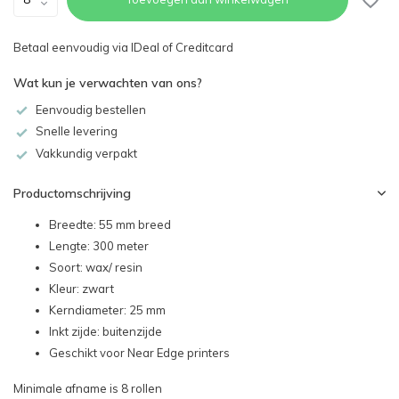
Betaal eenvoudig via IDeal of Creditcard
Wat kun je verwachten van ons?
Eenvoudig bestellen
Snelle levering
Vakkundig verpakt
Productomschrijving
Breedte: 55 mm breed
Lengte: 300 meter
Soort: wax/ resin
Kleur: zwart
Kerndiameter: 25 mm
Inkt zijde: buitenzijde
Geschikt voor Near Edge printers
Minimale afname is 8 rollen